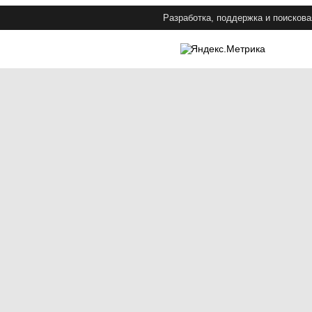
Разработка, поддержка и поискова