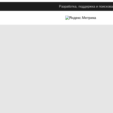
Разработка, поддержка и поискова