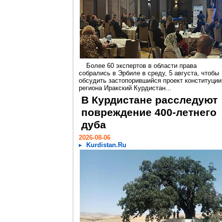
Более 60 экспертов в области права
собрались в Эрбиле в среду, 5 августа, чтобы
обсудить застопорившийся проект конституции
региона Иракский Курдистан...
В Курдистане расследуют
повреждение 400-летнего
дуба
2026-08-06
Kurdistan.Ru