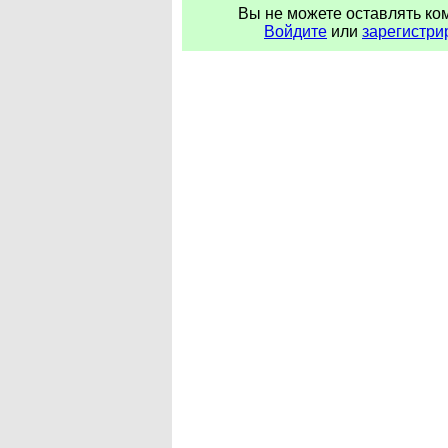
Вы не можете оставлять ко
Войдите
или
зарегистри