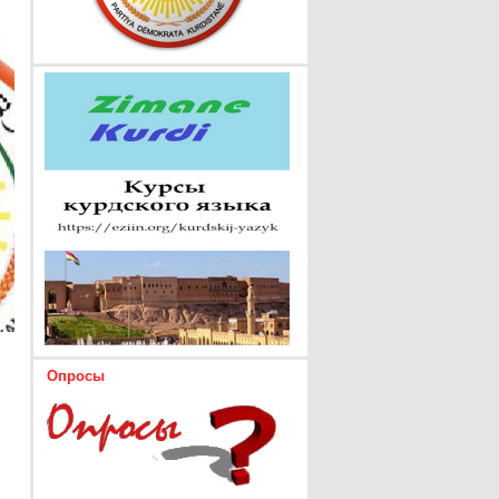
Опросы