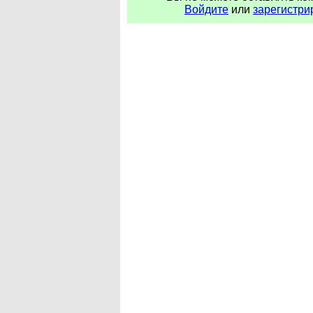
Войдите
или
зарегистри