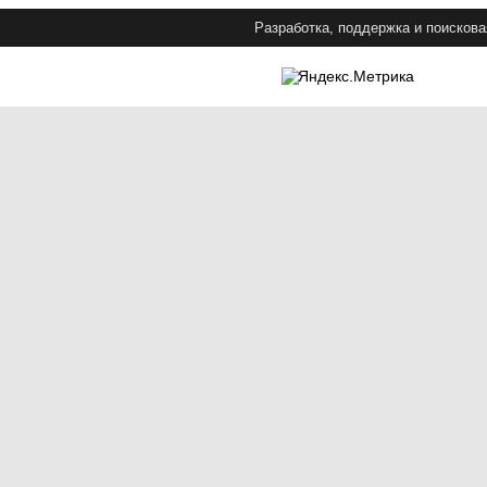
Разработка, поддержка и поискова