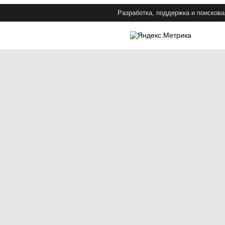
Разработка, поддержка и поискова