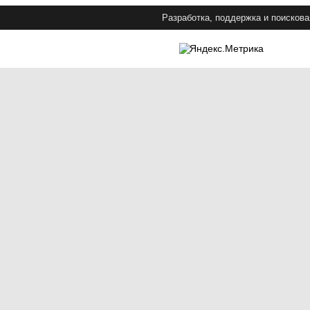
Разработка, поддержка и поискова