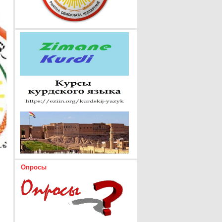
Опросы