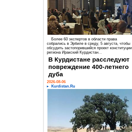
Более 60 экспертов в области права
собрались в Эрбиле в среду, 5 августа, чтобы
обсудить застопорившийся проект конституции
региона Иракский Курдистан...
В Курдистане расследуют
повреждение 400-летнего
дуба
2026-08-06
Kurdistan.Ru