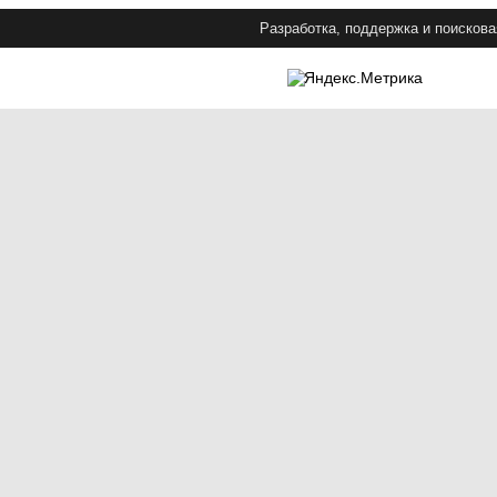
Разработка, поддержка и поискова