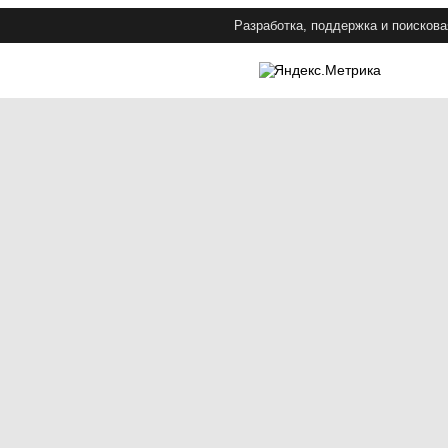
Разработка, поддержка и поискова