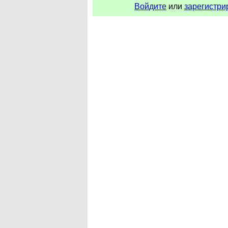
Войдите
или
зарегистри