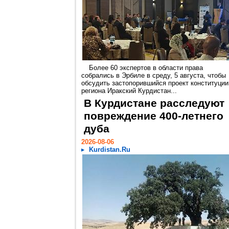
Более 60 экспертов в области права
собрались в Эрбиле в среду, 5 августа, чтобы
обсудить застопорившийся проект конституции
региона Иракский Курдистан...
В Курдистане расследуют
повреждение 400-летнего
дуба
2026-08-06
Kurdistan.Ru