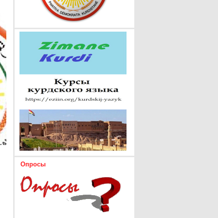
Опросы