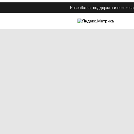
Разработка, поддержка и поискова