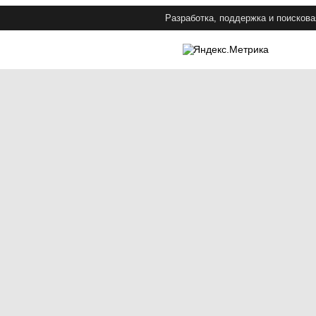
Разработка, поддержка и поискова