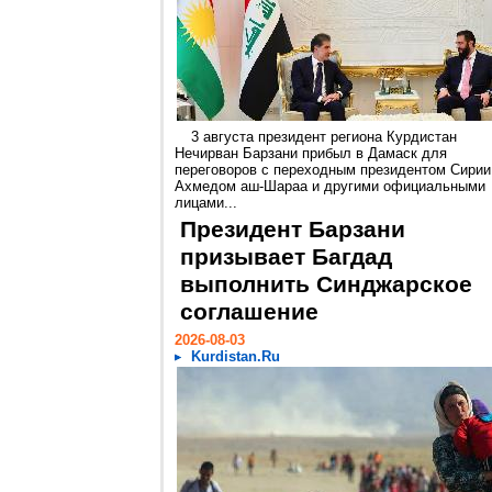
3 августа президент региона Курдистан
Нечирван Барзани прибыл в Дамаск для
переговоров с переходным президентом Сирии
Ахмедом аш-Шараа и другими официальными
лицами...
Президент Барзани
призывает Багдад
выполнить Синджарское
соглашение
2026-08-03
Kurdistan.Ru