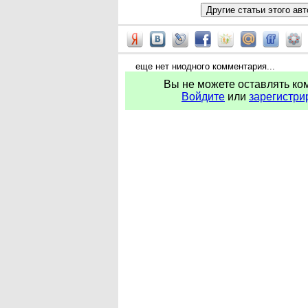
еще нет ниодного комментария...
Вы не можете оставлять ко
Войдите
или
зарегистри