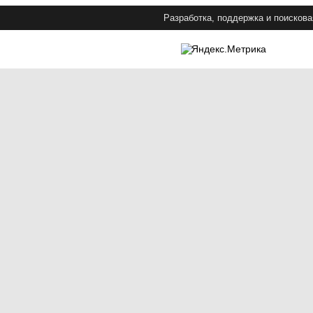
Разработка, поддержка и поискова