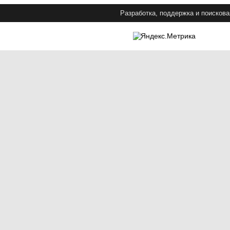
Разработка, поддержка и поискова