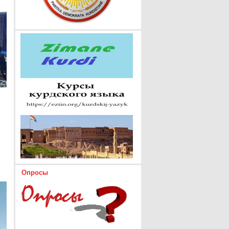
Опросы