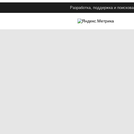
Разработка, поддержка и поискова