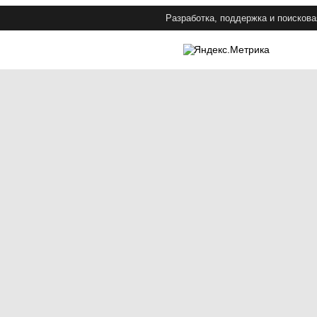
Разработка, поддержка и поискова