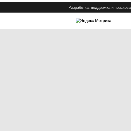
Разработка, поддержка и поискова