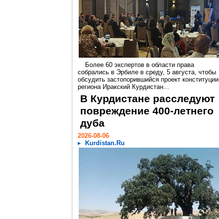
Более 60 экспертов в области права
собрались в Эрбиле в среду, 5 августа, чтобы
обсудить застопорившийся проект конституции
региона Иракский Курдистан...
В Курдистане расследуют
повреждение 400-летнего
дуба
2026-08-06
Kurdistan.Ru