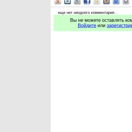
еще нет ниодного комментария...
Вы не можете оставлять ко
Войдите
или
зарегистри