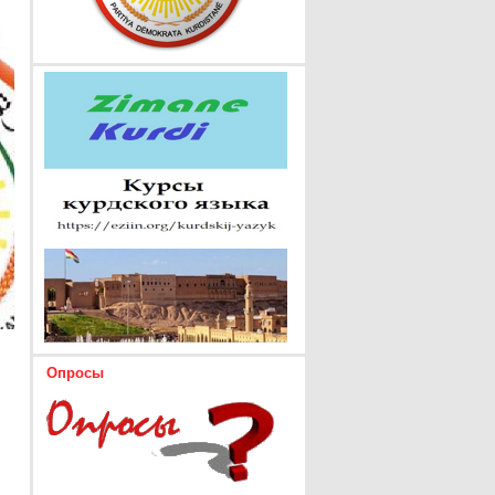
Опросы