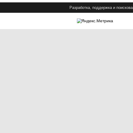
Разработка, поддержка и поискова