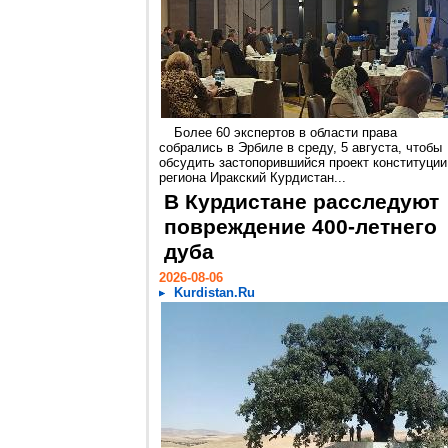
Более 60 экспертов в области права
собрались в Эрбиле в среду, 5 августа, чтобы
обсудить застопорившийся проект конституции
региона Иракский Курдистан...
В Курдистане расследуют
повреждение 400-летнего
дуба
2026-08-06
Kurdistan.Ru