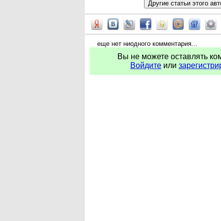
еще нет ниодного комментария...
Вы не можете оставлять ко
Войдите
или
зарегистри