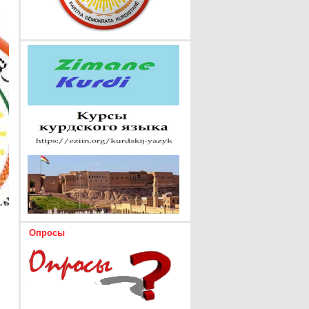
Опросы