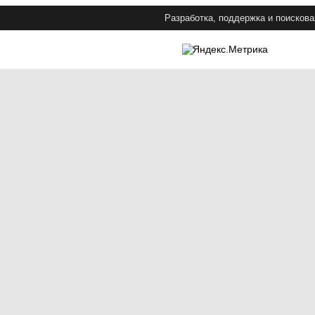
Разработка, поддержка и поискова