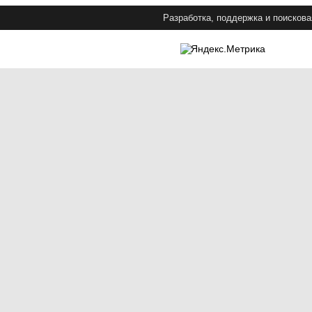
Разработка, поддержка и поискова