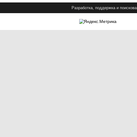
Разработка, поддержка и поискова