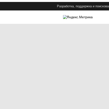
Разработка, поддержка и поискова