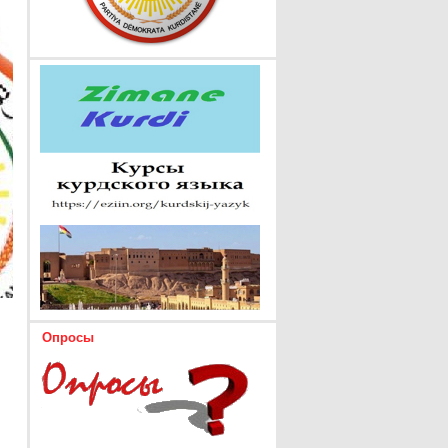
Опросы