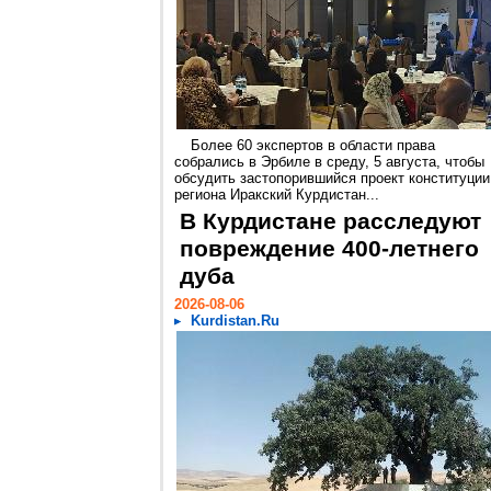
Более 60 экспертов в области права
собрались в Эрбиле в среду, 5 августа, чтобы
обсудить застопорившийся проект конституции
региона Иракский Курдистан...
В Курдистане расследуют
повреждение 400-летнего
дуба
2026-08-06
Kurdistan.Ru