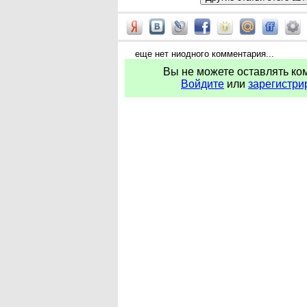
еще нет ниодного комментария...
Вы не можете оставлять ко
Войдите
или
зарегистри