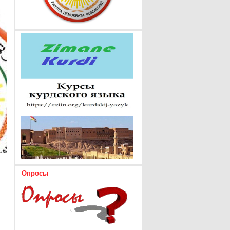
Опросы