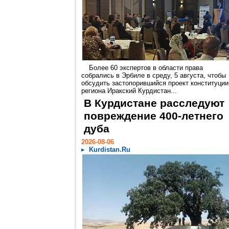
Более 60 экспертов в области права
собрались в Эрбиле в среду, 5 августа, чтобы
обсудить застопорившийся проект конституции
региона Иракский Курдистан...
В Курдистане расследуют
повреждение 400-летнего
дуба
2026-08-06
Kurdistan.Ru