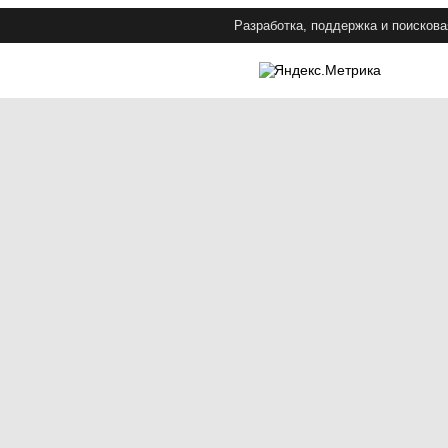
Разработка, поддержка и поискова