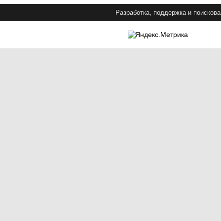
Разработка, поддержка и поискова