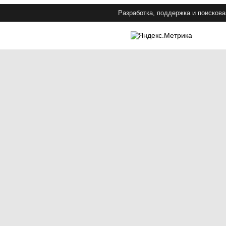
Разработка, поддержка и поискова