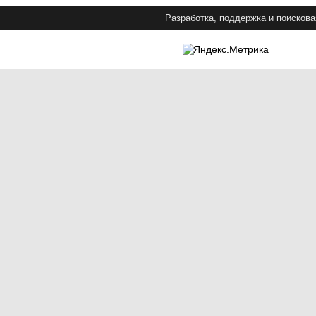
Разработка, поддержка и поискова