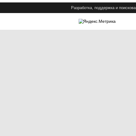
Разработка, поддержка и поискова