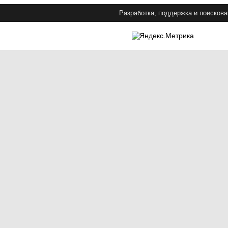
Разработка, поддержка и поискова