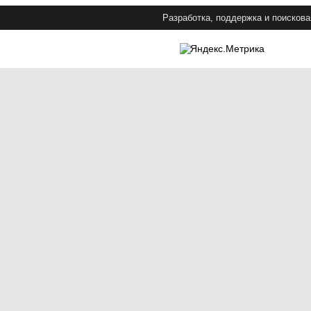
Разработка, поддержка и поискова