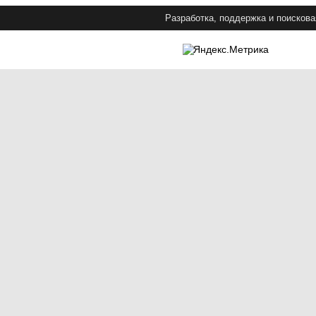
Разработка, поддержка и поискова