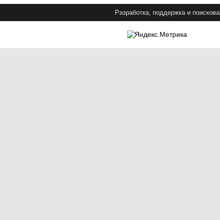
Разработка, поддержка и поискова