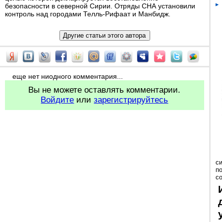
безопасности в северной Сирии. Отряды СНА установили
контроль над городами Телль-Рифаат и Манбидж.
еще нет ниодного комментария...
Вы не можете оставлять комментарии.
Войдите
или
зарегистрируйтесь
с
п
с