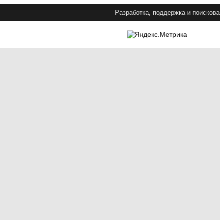
Разработка, поддержка и поискова