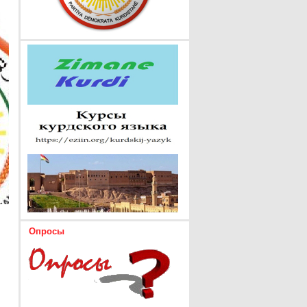
Опросы