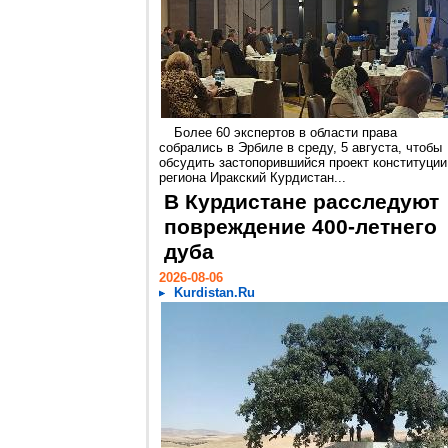
Более 60 экспертов в области права
собрались в Эрбиле в среду, 5 августа, чтобы
обсудить застопорившийся проект конституции
региона Иракский Курдистан...
В Курдистане расследуют
повреждение 400-летнего
дуба
2026-08-06
Kurdistan.Ru