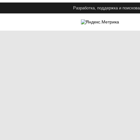
Разработка, поддержка и поискова