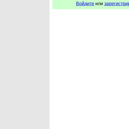
Войдите
или
зарегистри