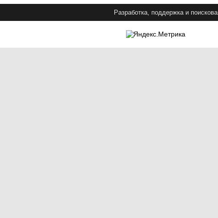
Разработка, поддержка и поискова