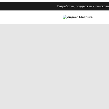
Разработка, поддержка и поискова