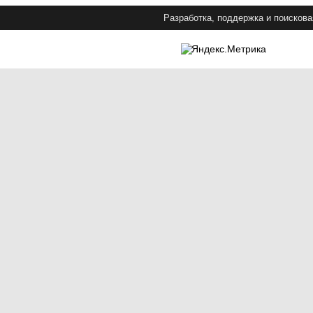
Разработка, поддержка и поискова