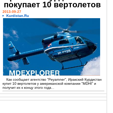
покупает 10 вертолетов
2013-09-27
Kurdistan.Ru
Как сообщает агентство "Peyamner", Иракский Курдистан
купит 10 вертолетов у американской компании "MDHI" и
получит их к концу этого года...