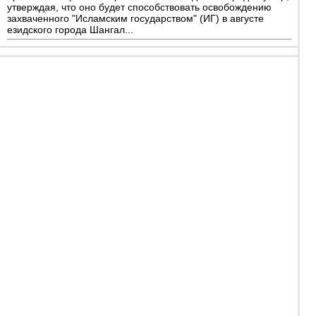
утверждая, что оно будет способствовать освобождению
захваченного "Исламским государством" (ИГ) в августе
езидского города Шангал...