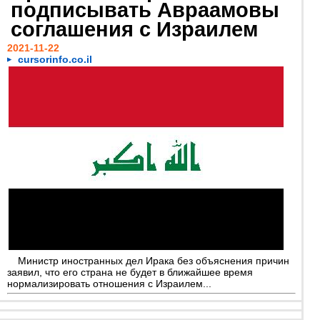
подписывать Авраамовы
соглашения с Израилем
2021-11-22
cursorinfo.co.il
Министр иностранных дел Ирака без объяснения причин
заявил, что его страна не будет в ближайшее время
нормализировать отношения с Израилем...