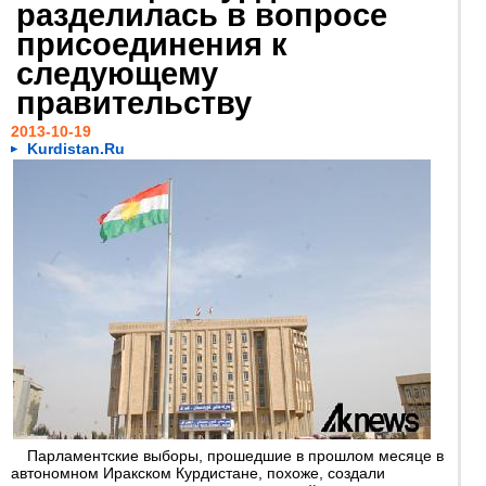
разделилась в вопросе
присоединения к
следующему
правительству
2013-10-19
Kurdistan.Ru
Парламентские выборы, прошедшие в прошлом месяце в
автономном Иракском Курдистане, похоже, создали