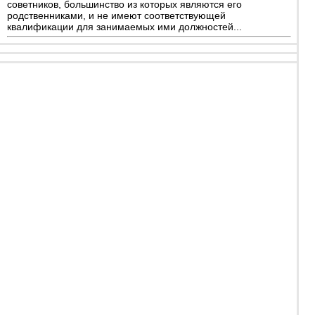
советников, большинство из которых являются его
родственниками, и не имеют соответствующей
квалификации для занимаемых ими должностей...